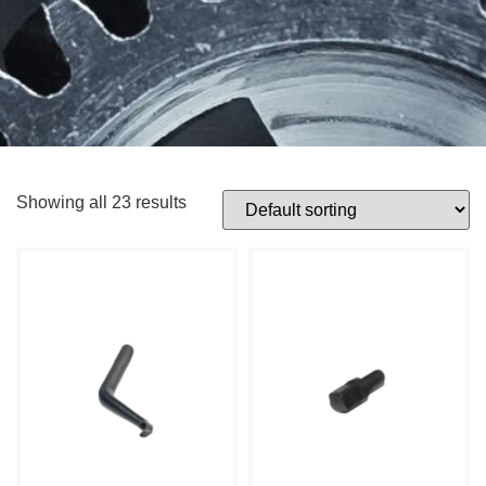
Showing all 23 results