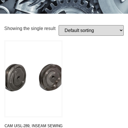
Showing the single result
CAM UISL-289, INSEAM SEWING