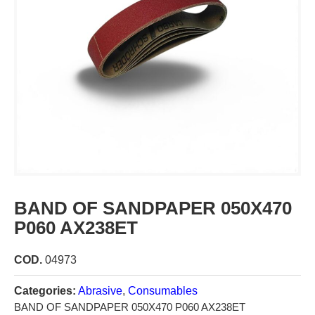
BAND OF SANDPAPER 050X470
P060 AX238ET
COD.
04973
Categories:
Abrasive
,
Consumables
BAND OF SANDPAPER 050X470 P060 AX238ET