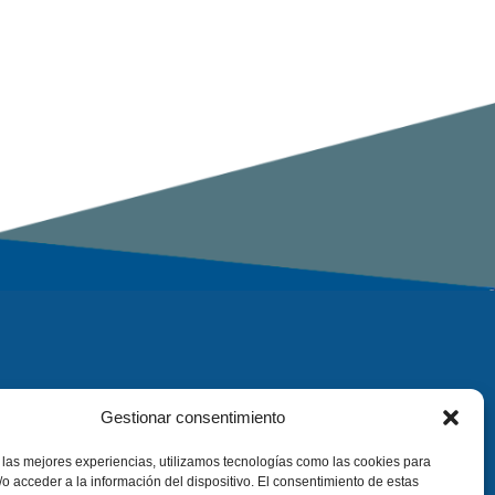
Gestionar consentimiento
 las mejores experiencias, utilizamos tecnologías como las cookies para
o acceder a la información del dispositivo. El consentimiento de estas