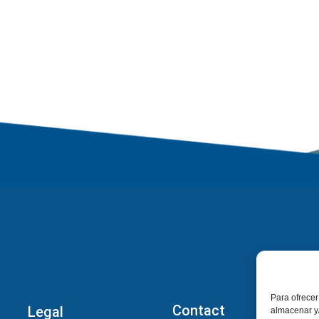
Para ofrecer
Contact
Legal
almacenar y/