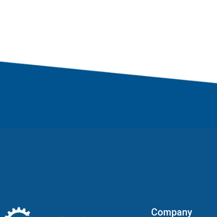
Company