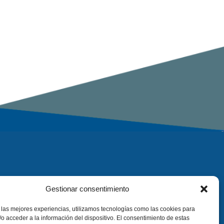
Gestionar consentimiento
 las mejores experiencias, utilizamos tecnologías como las cookies para
o acceder a la información del dispositivo. El consentimiento de estas