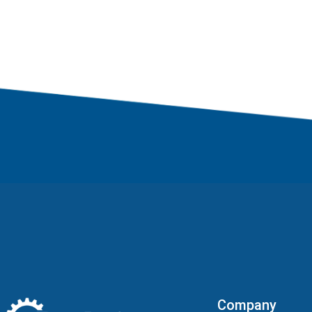
Company