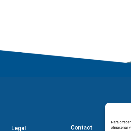
Para ofrecer
Contact
Legal
almacenar y/