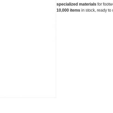
specialized materials
for footw
10,000 items
in stock, ready to