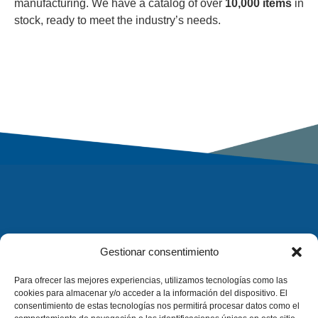
manufacturing. We have a catalog of over
10,000 items
in
stock, ready to meet the industry’s needs.
Gestionar consentimiento
Para ofrecer las mejores experiencias, utilizamos tecnologías como las
cookies para almacenar y/o acceder a la información del dispositivo. El
consentimiento de estas tecnologías nos permitirá procesar datos como el