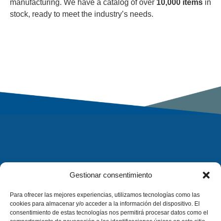
manufacturing. We have a catalog of over
10,000 items
in
stock, ready to meet the industry’s needs.
Gestionar consentimiento
Para ofrecer las mejores experiencias, utilizamos tecnologías como las
cookies para almacenar y/o acceder a la información del dispositivo. El
consentimiento de estas tecnologías nos permitirá procesar datos como el