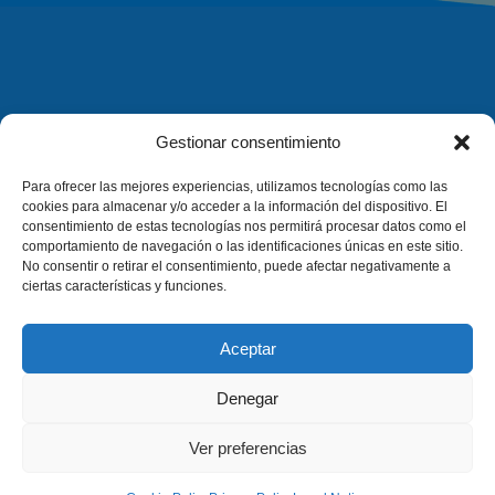
Gestionar consentimiento
Para ofrecer las mejores experiencias, utilizamos tecnologías como las
cookies para almacenar y/o acceder a la información del dispositivo. El
consentimiento de estas tecnologías nos permitirá procesar datos como el
comportamiento de navegación o las identificaciones únicas en este sitio.
No consentir o retirar el consentimiento, puede afectar negativamente a
ciertas características y funciones.
Aceptar
Denegar
Company
Legal
Ver preferencias
Company
Legal Notice
Projects
Privacy Policy