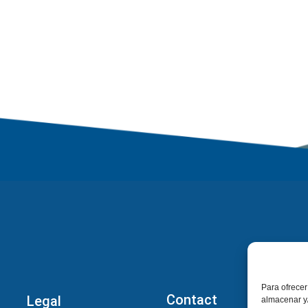
Para ofrecer
Contact
Legal
almacenar y/