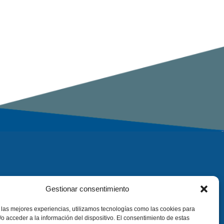
Gestionar consentimiento
 las mejores experiencias, utilizamos tecnologías como las cookies para
o acceder a la información del dispositivo. El consentimiento de estas