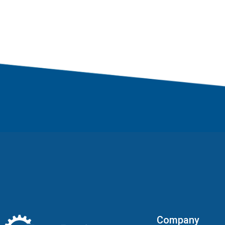
Company