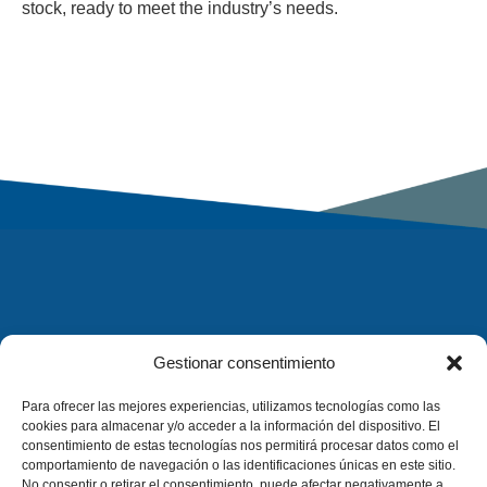
stock, ready to meet the industry’s needs.
Gestionar consentimiento
Para ofrecer las mejores experiencias, utilizamos tecnologías como las
cookies para almacenar y/o acceder a la información del dispositivo. El
consentimiento de estas tecnologías nos permitirá procesar datos como el
comportamiento de navegación o las identificaciones únicas en este sitio.
No consentir o retirar el consentimiento, puede afectar negativamente a