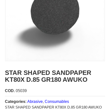
STAR SHAPED SANDPAPER
KT80X D.85 GR180 AWUKO
COD.
05039
Categories:
Abrasive
,
Consumables
STAR SHAPED SANDPAPER KT80X D.85 GR180 AWUKO