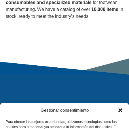
consumables and specialized materials
for footwear
manufacturing. We have a catalog of over
10,000 items
in
stock, ready to meet the industry’s needs.
Gestionar consentimiento
Para ofrecer las mejores experiencias, utilizamos tecnologías como las
cookies para almacenar y/o acceder a la información del dispositivo. El