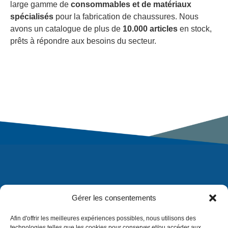
large gamme de
consommables et de matériaux
spécialisés
pour la fabrication de chaussures. Nous
avons un catalogue de plus de
10.000 articles
en stock,
prêts à répondre aux besoins du secteur.
Gérer les consentements
Afin d'offrir les meilleures expériences possibles, nous utilisons des
technologies telles que les cookies pour conserver et/ou accéder aux