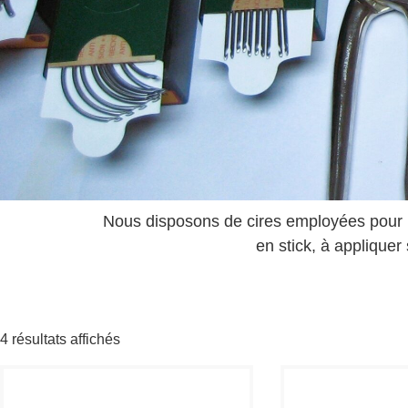
Nous disposons de cires employées pour le 
en stick, à appliquer
4 résultats affichés