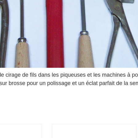
cirage de fils dans les piqueuses et les machines à pose
 sur brosse pour un polissage et un éclat parfait de la sem