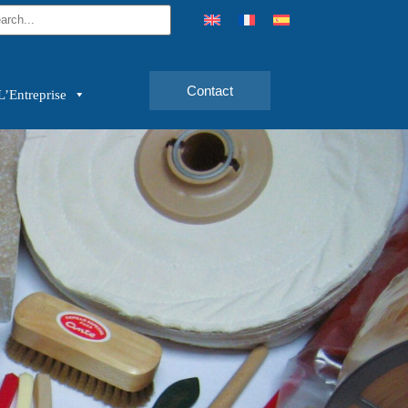
Contact
L’Entreprise