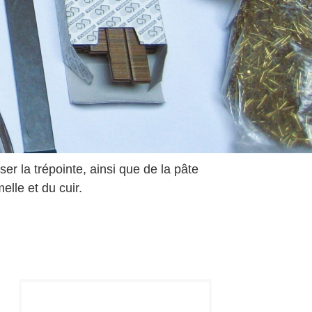
r la trépointe, ainsi que de la pâte
elle et du cuir.