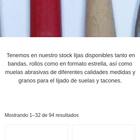
Tenemos en nuestro stock lijas disponibles tanto en
bandas, rollos como en formato estrella, así como
muelas abrasivas de diferentes calidades medidas y
granos para el lijado de suelas y tacones.
Mostrando 1–32 de 94 resultados