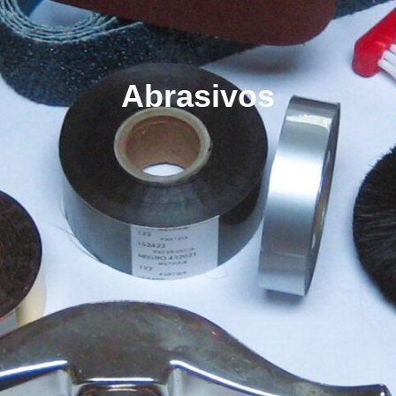
Abrasivos