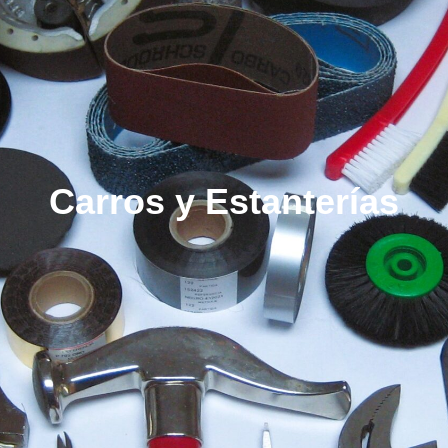
Carros y Estanterías