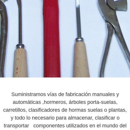
Suministramos vías de fabricación manuales y
automáticas ,hormeros, árboles porta-suelas,
carretillos, clasificadores de hormas suelas o plantas,
y todo lo necesario para almacenar, clasificar o
transportar componentes utilizados en el mundo del