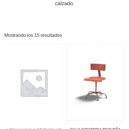
calzado.
Mostrando los 15 resultados