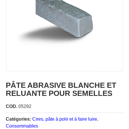
PÂTE ABRASIVE BLANCHE ET
RELUANTE POUR SEMELLES
COD.
05292
Catégories:
Cires, pâte à polir et à faire luire
,
Consommables