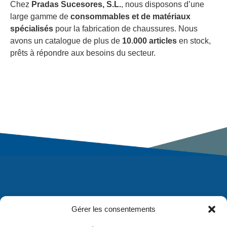
Chez
Pradas Sucesores, S.L.
, nous disposons d’une
large gamme de
consommables et de matériaux
spécialisés
pour la fabrication de chaussures. Nous
avons un catalogue de plus de
10.000 articles
en stock,
prêts à répondre aux besoins du secteur.
Gérer les consentements