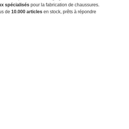
x spécialisés
pour la fabrication de chaussures.
lus de
10.000 articles
en stock, prêts à répondre