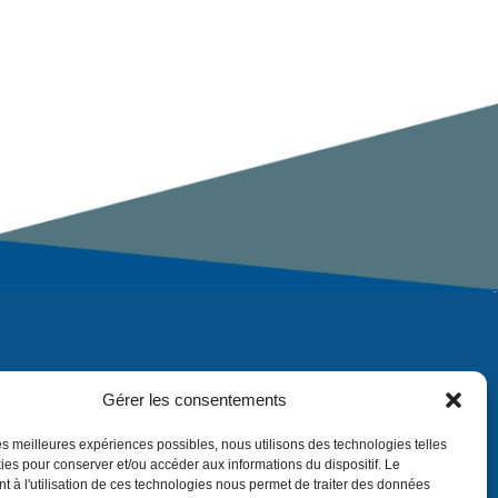
Gérer les consentements
 les meilleures expériences possibles, nous utilisons des technologies telles
ies pour conserver et/ou accéder aux informations du dispositif. Le
 à l'utilisation de ces technologies nous permet de traiter des données