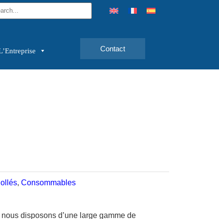
Contact
L’Entreprise
ollés
,
Consommables
, nous disposons d’une large gamme de