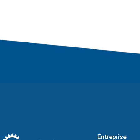
Entreprise