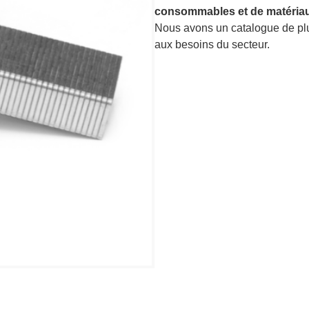
consommables et de matériau
Nous avons un catalogue de p
aux besoins du secteur.