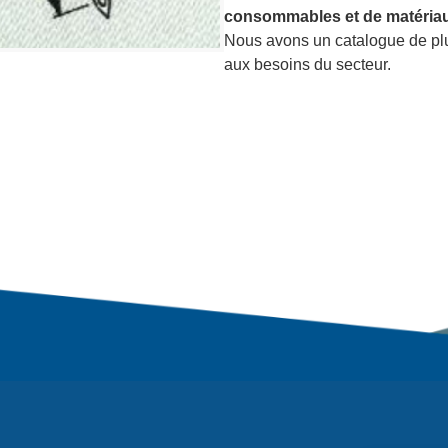
consommables et de matériau
Nous avons un catalogue de p
aux besoins du secteur.