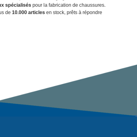
x spécialisés
pour la fabrication de chaussures.
lus de
10.000 articles
en stock, prêts à répondre