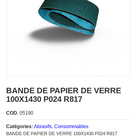
BANDE DE PAPIER DE VERRE
100X1430 P024 R817
COD.
05190
Catégories:
Abrasifs
,
Consommables
BANDE DE PAPIER DE VERRE 100X1430 P024 R817