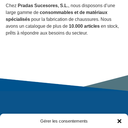
Chez
Pradas Sucesores, S.L.
, nous disposons d’une
large gamme de
consommables et de matériaux
spécialisés
pour la fabrication de chaussures. Nous
avons un catalogue de plus de
10.000 articles
en stock,
prêts à répondre aux besoins du secteur.
Gérer les consentements