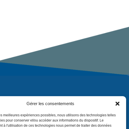
Gérer les consentements
 les meilleures expériences possibles, nous utilisons des technologies telles
ies pour conserver et/ou accéder aux informations du dispositif. Le
 à l'utilisation de ces technologies nous permet de traiter des données