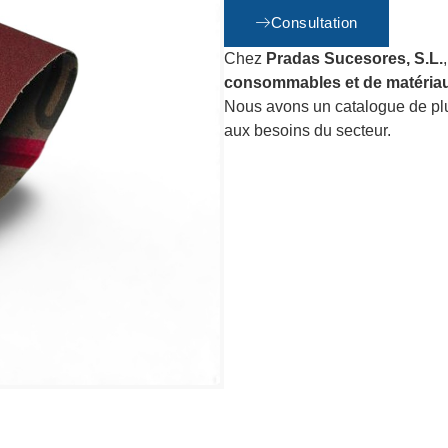
Consultation
Chez
Pradas Sucesores, S.L.
consommables et de matériau
Nous avons un catalogue de p
aux besoins du secteur.