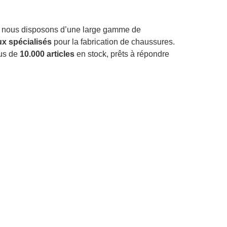
, nous disposons d’une large gamme de
x spécialisés
pour la fabrication de chaussures.
lus de
10.000 articles
en stock, prêts à répondre