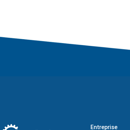
Entreprise