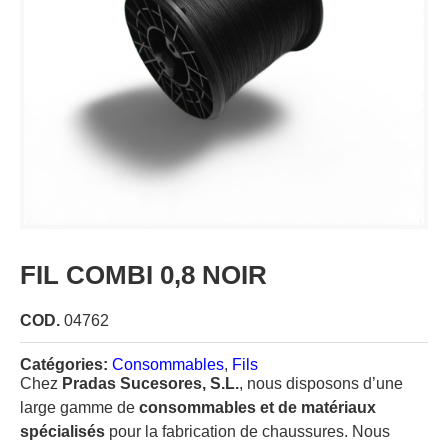
FIL COMBI 0,8 NOIR
COD.
04762
Catégories:
Consommables
,
Fils
Chez
Pradas Sucesores, S.L.
, nous disposons d’une
large gamme de
consommables et de matériaux
spécialisés
pour la fabrication de chaussures. Nous