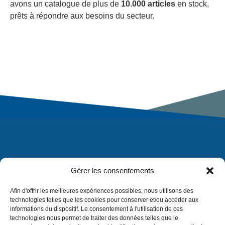
avons un catalogue de plus de
10.000 articles
en stock,
prêts à répondre aux besoins du secteur.
Gérer les consentements
Afin d'offrir les meilleures expériences possibles, nous utilisons des
technologies telles que les cookies pour conserver et/ou accéder aux
informations du dispositif. Le consentement à l'utilisation de ces
technologies nous permet de traiter des données telles que le