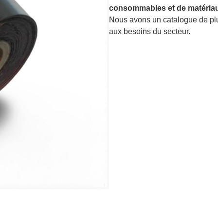
consommables et de matériau
Nous avons un catalogue de p
aux besoins du secteur.