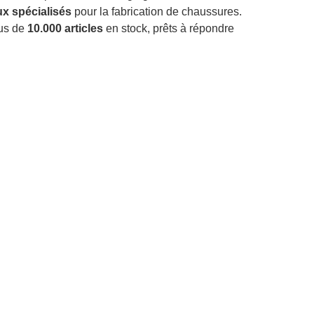
x spécialisés
pour la fabrication de chaussures.
lus de
10.000 articles
en stock, prêts à répondre