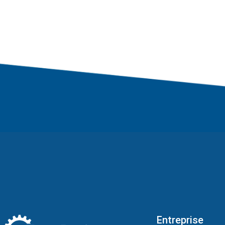
Entreprise