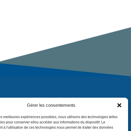
Gérer les consentements
 les meilleures expériences possibles, nous utilisons des technologies telles
ies pour conserver et/ou accéder aux informations du dispositif. Le
 à l'utilisation de ces technologies nous permet de traiter des données