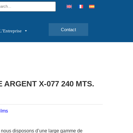
Contact
L’Entreprise
 ARGENT X-077 240 MTS.
ilms
, nous disposons d’une large gamme de