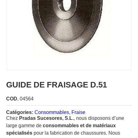
GUIDE DE FRAISAGE D.51
COD.
04564
Catégories:
Consommables
,
Fraise
Chez
Pradas Sucesores, S.L.
, nous disposons d’une
large gamme de
consommables et de matériaux
spécialisés
pour la fabrication de chaussures. Nous