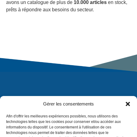
avons un catalogue de plus de
10.000 articles
en stock,
prêts à répondre aux besoins du secteur.
Gérer les consentements
Afin d'offrir les meilleures expériences possibles, nous utilisons des
technologies telles que les cookies pour conserver et/ou accéder aux
informations du dispositif. Le consentement à l'utilisation de ces
technologies nous permet de traiter des données telles que le