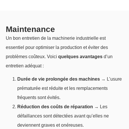
Maintenance
Un bon entretien de la machinerie industrielle est
essentiel pour optimiser la production et éviter des
problèmes coûteux. Voici
quelques avantages
d’un
entretien adéquat :
Durée de vie prolongée des machines
→ L’usure
prématurée est réduite et les remplacements
fréquents sont évités.
Réduction des coûts de réparation
→ Les
défaillances sont détectées avant qu’elles ne
deviennent graves et onéreuses.