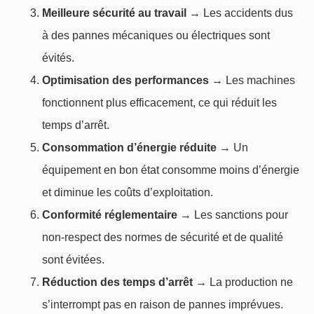
Meilleure sécurité au travail
→ Les accidents dus
à des pannes mécaniques ou électriques sont
évités.
Optimisation des performances
→ Les machines
fonctionnent plus efficacement, ce qui réduit les
temps d’arrêt.
Consommation d’énergie réduite
→ Un
équipement en bon état consomme moins d’énergie
et diminue les coûts d’exploitation.
Conformité réglementaire
→ Les sanctions pour
non-respect des normes de sécurité et de qualité
sont évitées.
Réduction des temps d’arrêt
→ La production ne
s’interrompt pas en raison de pannes imprévues.