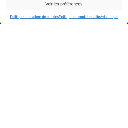
Voir les préférences
Politique en matière de cookies
Politique de confidentialité
Aviso Legal