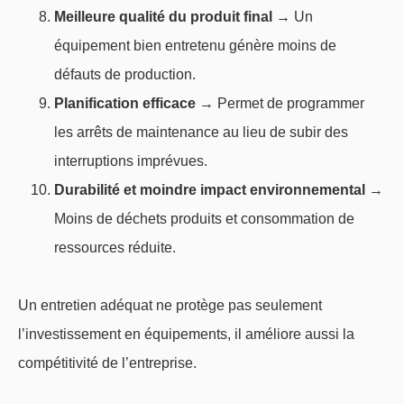
Meilleure qualité du produit final
→ Un
équipement bien entretenu génère moins de
défauts de production.
Planification efficace
→ Permet de programmer
les arrêts de maintenance au lieu de subir des
interruptions imprévues.
Durabilité et moindre impact environnemental
→
Moins de déchets produits et consommation de
ressources réduite.
Un entretien adéquat ne protège pas seulement
l’investissement en équipements, il améliore aussi la
compétitivité de l’entreprise.