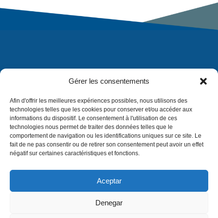
Gérer les consentements
Afin d'offrir les meilleures expériences possibles, nous utilisons des
technologies telles que les cookies pour conserver et/ou accéder aux
informations du dispositif. Le consentement à l'utilisation de ces
technologies nous permet de traiter des données telles que le
comportement de navigation ou les identifications uniques sur ce site. Le
fait de ne pas consentir ou de retirer son consentement peut avoir un effet
négatif sur certaines caractéristiques et fonctions.
Aceptar
Denegar