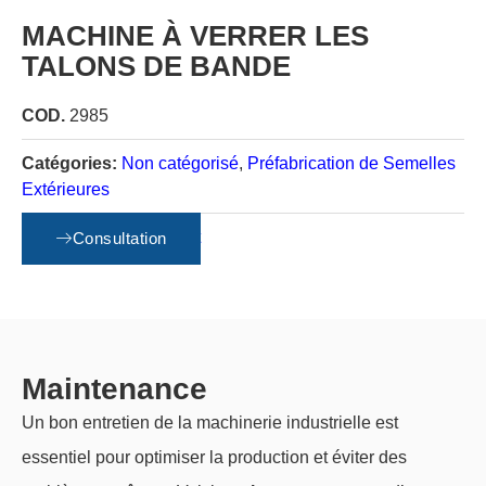
MACHINE À VERRER LES
TALONS DE BANDE
COD.
2985
Catégories:
Non catégorisé
,
Préfabrication de Semelles
Extérieures
Condition:
Reconstruit
Consultation
Maintenance
Un bon entretien de la machinerie industrielle est
essentiel pour optimiser la production et éviter des