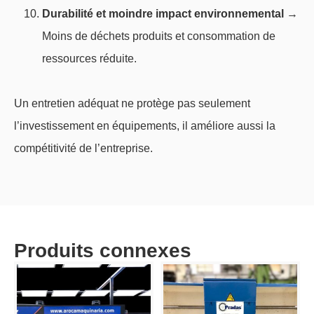
Durabilité et moindre impact environnemental
→
Moins de déchets produits et consommation de
ressources réduite.
Un entretien adéquat ne protège pas seulement
l’investissement en équipements, il améliore aussi la
compétitivité de l’entreprise.
Produits connexes