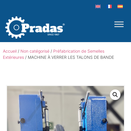
Accueil
/
Non catégorisé
/
Préfabrication de Semelles
Extérieures
/ MACHINE À VERRER LES TALONS DE BANDE