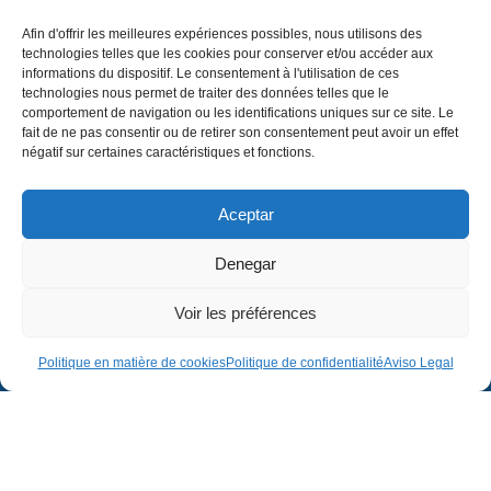
Afin d'offrir les meilleures expériences possibles, nous utilisons des
technologies telles que les cookies pour conserver et/ou accéder aux
informations du dispositif. Le consentement à l'utilisation de ces
technologies nous permet de traiter des données telles que le
comportement de navigation ou les identifications uniques sur ce site. Le
fait de ne pas consentir ou de retirer son consentement peut avoir un effet
négatif sur certaines caractéristiques et fonctions.
Aceptar
Denegar
Voir les préférences
Politique en matière de cookies
Politique de confidentialité
Aviso Legal