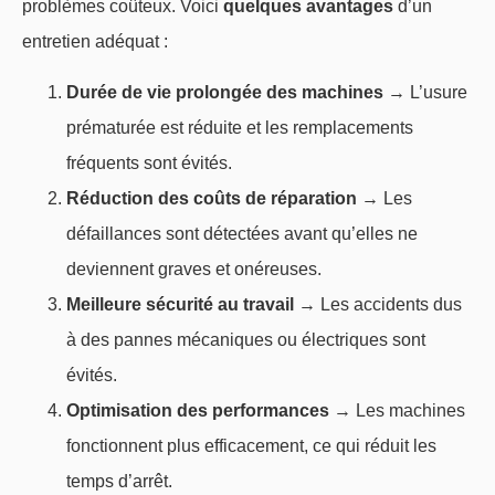
problèmes coûteux. Voici
quelques avantages
d’un
entretien adéquat :
Durée de vie prolongée des machines
→ L’usure
prématurée est réduite et les remplacements
fréquents sont évités.
Réduction des coûts de réparation
→ Les
défaillances sont détectées avant qu’elles ne
deviennent graves et onéreuses.
Meilleure sécurité au travail
→ Les accidents dus
à des pannes mécaniques ou électriques sont
évités.
Optimisation des performances
→ Les machines
fonctionnent plus efficacement, ce qui réduit les
temps d’arrêt.