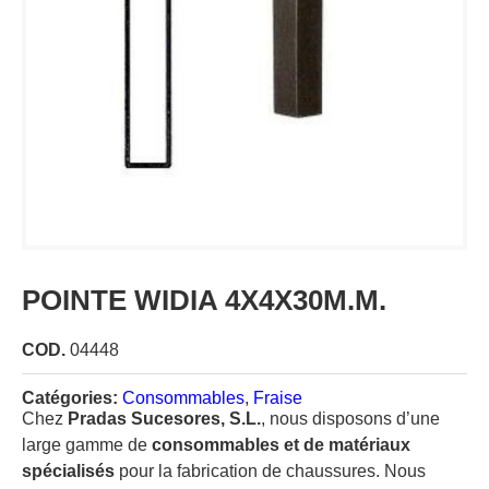
POINTE WIDIA 4X4X30M.M.
COD.
04448
Catégories:
Consommables
,
Fraise
Chez
Pradas Sucesores, S.L.
, nous disposons d’une
large gamme de
consommables et de matériaux
spécialisés
pour la fabrication de chaussures. Nous