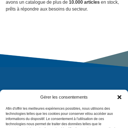
avons un catalogue de plus de
10.000 articles
en stock,
prêts à répondre aux besoins du secteur.
Gérer les consentements
Afin d'offrir les meilleures expériences possibles, nous utilisons des
technologies telles que les cookies pour conserver et/ou accéder aux
informations du dispositif. Le consentement à l'utilisation de ces
technologies nous permet de traiter des données telles que le