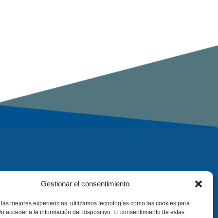
Gestionar el consentimiento
 las mejores experiencias, utilizamos tecnologías como las cookies para
o acceder a la información del dispositivo. El consentimiento de estas