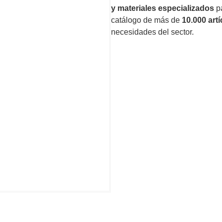
y materiales especializados
pa
catálogo de más de
10.000 art
necesidades del sector.