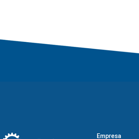
Empresa