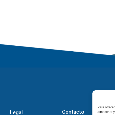
Para ofrecer
Contacto
Legal
almacenar y/