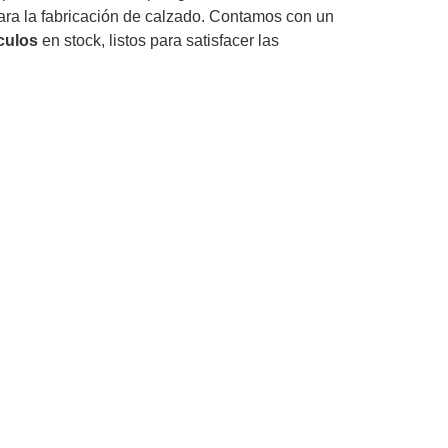
ra la fabricación de calzado. Contamos con un
ículos
en stock, listos para satisfacer las