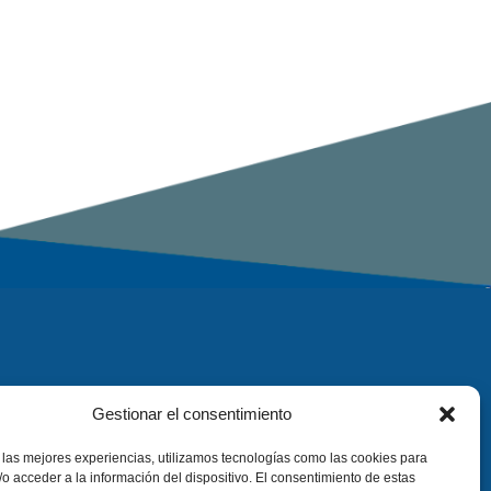
Gestionar el consentimiento
 las mejores experiencias, utilizamos tecnologías como las cookies para
o acceder a la información del dispositivo. El consentimiento de estas