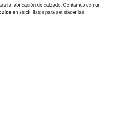
ra la fabricación de calzado. Contamos con un
ículos
en stock, listos para satisfacer las