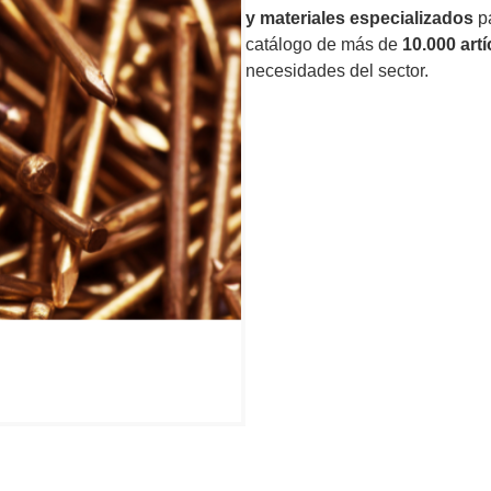
y materiales especializados
pa
catálogo de más de
10.000 art
necesidades del sector.