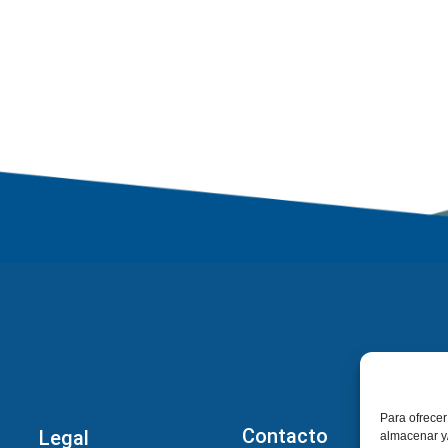
Para ofrecer
Contacto
Legal
almacenar y/