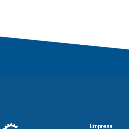
Empresa