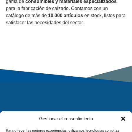
gama de
consumibles y materiales especializados
para la fabricación de calzado. Contamos con un
catálogo de más de
10.000 artículos
en stock, listos para
satisfacer las necesidades del sector.
Gestionar el consentimiento
Para ofrecer las mejores experiencias, utilizamos tecnologías como las