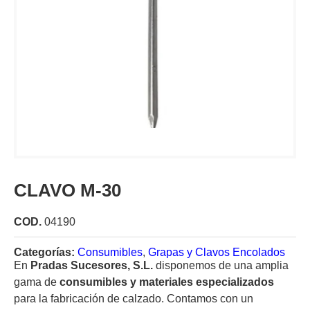
CLAVO M-30
COD.
04190
Categorías:
Consumibles
,
Grapas y Clavos Encolados
En
Pradas Sucesores, S.L.
disponemos de una amplia
gama de
consumibles y materiales especializados
para la fabricación de calzado. Contamos con un