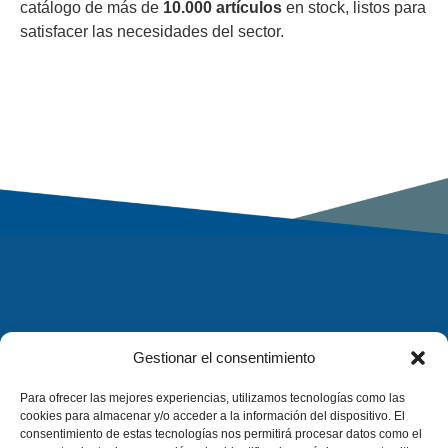
catálogo de más de
10.000 artículos
en stock, listos para
satisfacer las necesidades del sector.
Gestionar el consentimiento
Para ofrecer las mejores experiencias, utilizamos tecnologías como las
cookies para almacenar y/o acceder a la información del dispositivo. El
consentimiento de estas tecnologías nos permitirá procesar datos como el