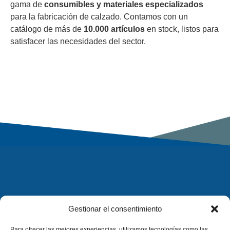
gama de
consumibles y materiales especializados
para la fabricación de calzado. Contamos con un
catálogo de más de
10.000 artículos
en stock, listos para
satisfacer las necesidades del sector.
Gestionar el consentimiento
Para ofrecer las mejores experiencias, utilizamos tecnologías como las