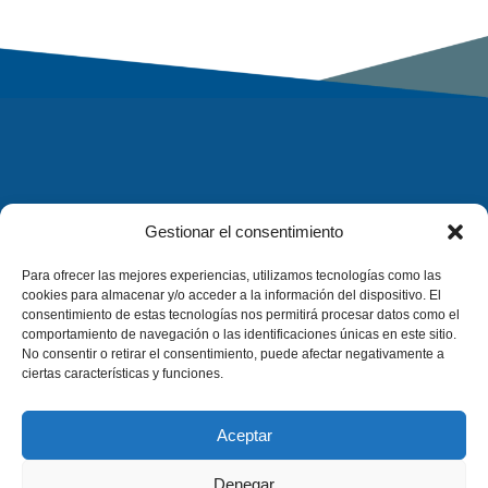
Gestionar el consentimiento
Para ofrecer las mejores experiencias, utilizamos tecnologías como las
cookies para almacenar y/o acceder a la información del dispositivo. El
consentimiento de estas tecnologías nos permitirá procesar datos como el
comportamiento de navegación o las identificaciones únicas en este sitio.
No consentir o retirar el consentimiento, puede afectar negativamente a
ciertas características y funciones.
Aceptar
Denegar