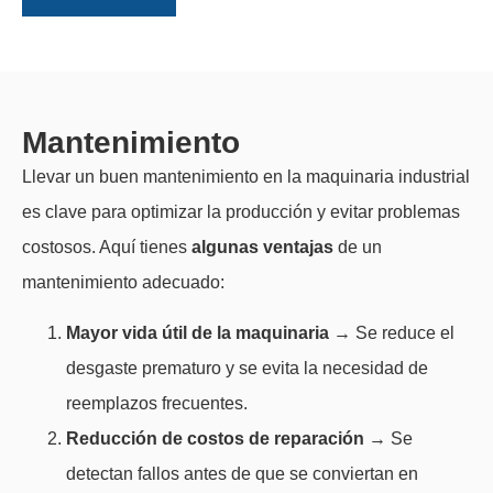
Mantenimiento
Llevar un buen mantenimiento en la maquinaria industrial
es clave para optimizar la producción y evitar problemas
costosos. Aquí tienes
algunas ventajas
de un
mantenimiento adecuado:
Mayor vida útil de la maquinaria
→ Se reduce el
desgaste prematuro y se evita la necesidad de
reemplazos frecuentes.
Reducción de costos de reparación
→ Se
detectan fallos antes de que se conviertan en