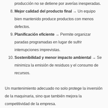
producción no se detiene por averías inesperadas.
Mejor calidad del producto final
→ Un equipo
bien mantenido produce productos con menos
defectos.
Planificación eficiente
→ Permite organizar
paradas programadas en lugar de sufrir
interrupciones imprevistas.
Sostenibilidad y menor impacto ambiental
→ Se
minimiza la emisión de residuos y el consumo de
recursos.
Un mantenimiento adecuado no solo protege la inversión
de la maquinaria, sino que también mejora la
competitividad de la empresa.