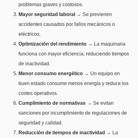
problemas graves y costosos.
Mayor seguridad laboral
→ Se previenen
accidentes causados por fallos mecánicos o
eléctricos.
Optimización del rendimiento
→ La maquinaria
funciona con mayor eficiencia, reduciendo tiempos
de inactividad.
Menor consumo energético
→ Un equipo en
buen estado consume menos energía y reduce los
costes operativos.
Cumplimiento de normativas
→ Se evitan
sanciones por incumplimiento de regulaciones de
seguridad y calidad.
Reducción de tiempos de inactividad
→ La