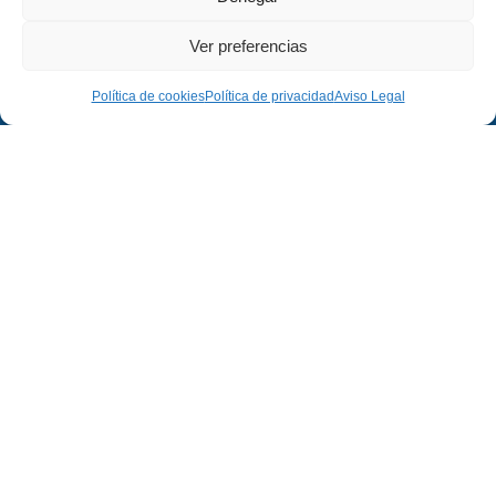
Ver preferencias
Política de cookies
Política de privacidad
Aviso Legal