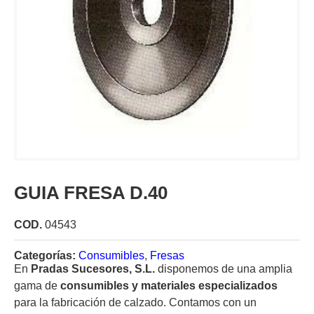
GUIA FRESA D.40
COD.
04543
Categorías:
Consumibles
,
Fresas
En
Pradas Sucesores, S.L.
disponemos de una amplia
gama de
consumibles y materiales especializados
para la fabricación de calzado. Contamos con un