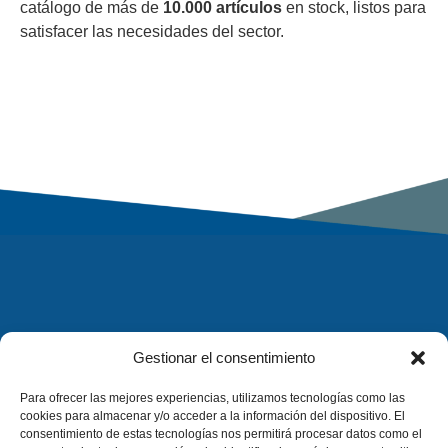
catálogo de más de
10.000 artículos
en stock, listos para
satisfacer las necesidades del sector.
Gestionar el consentimiento
Para ofrecer las mejores experiencias, utilizamos tecnologías como las
cookies para almacenar y/o acceder a la información del dispositivo. El
consentimiento de estas tecnologías nos permitirá procesar datos como el