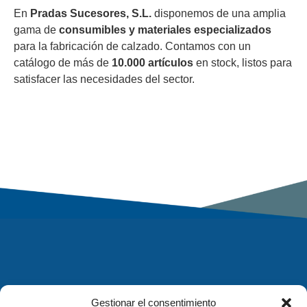
En
Pradas Sucesores, S.L.
disponemos de una amplia
gama de
consumibles y materiales especializados
para la fabricación de calzado. Contamos con un
catálogo de más de
10.000 artículos
en stock, listos para
satisfacer las necesidades del sector.
Gestionar el consentimiento