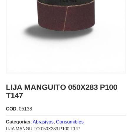
LIJA MANGUITO 050X283 P100
T147
COD.
05138
Categorías:
Abrasivos
,
Consumibles
LIJA MANGUITO 050X283 P100 T147