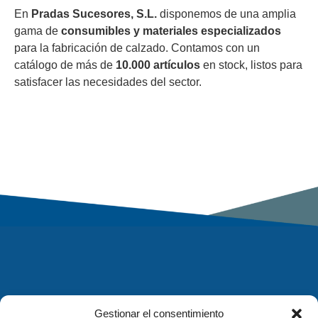
En
Pradas Sucesores, S.L.
disponemos de una amplia
gama de
consumibles y materiales especializados
para la fabricación de calzado. Contamos con un
catálogo de más de
10.000 artículos
en stock, listos para
satisfacer las necesidades del sector.
Gestionar el consentimiento