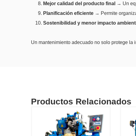
Mejor calidad del producto final
→ Un equ
Planificación eficiente
→ Permite organizar
Sostenibilidad y menor impacto ambient
Un mantenimiento adecuado no solo protege la in
Productos Relacionados