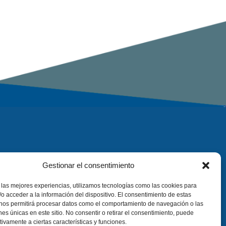
Gestionar el consentimiento
 las mejores experiencias, utilizamos tecnologías como las cookies para
o acceder a la información del dispositivo. El consentimiento de estas
 nos permitirá procesar datos como el comportamiento de navegación o las
ones únicas en este sitio. No consentir o retirar el consentimiento, puede
tivamente a ciertas características y funciones.