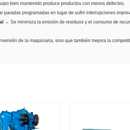
ipo bien mantenido produce productos con menos defectos.
 paradas programadas en lugar de sufrir interrupciones imprev
al
→ Se minimiza la emisión de residuos y el consumo de recur
versión de la maquinaria, sino que también mejora la competit