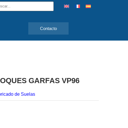
Contacto
OQUES GARFAS VP96
bricado de Suelas