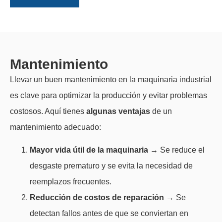
Mantenimiento
Llevar un buen mantenimiento en la maquinaria industrial
es clave para optimizar la producción y evitar problemas
costosos. Aquí tienes
algunas ventajas
de un
mantenimiento adecuado:
Mayor vida útil de la maquinaria
→ Se reduce el
desgaste prematuro y se evita la necesidad de
reemplazos frecuentes.
Reducción de costos de reparación
→ Se
detectan fallos antes de que se conviertan en