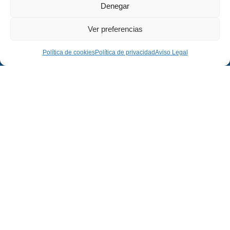
Denegar
Ver preferencias
Política de cookies
Política de privacidad
Aviso Legal