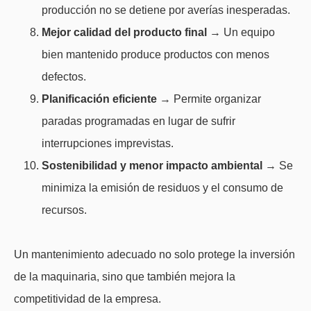
producción no se detiene por averías inesperadas.
Mejor calidad del producto final
→ Un equipo
bien mantenido produce productos con menos
defectos.
Planificación eficiente
→ Permite organizar
paradas programadas en lugar de sufrir
interrupciones imprevistas.
Sostenibilidad y menor impacto ambiental
→ Se
minimiza la emisión de residuos y el consumo de
recursos.
Un mantenimiento adecuado no solo protege la inversión
de la maquinaria, sino que también mejora la
competitividad de la empresa.