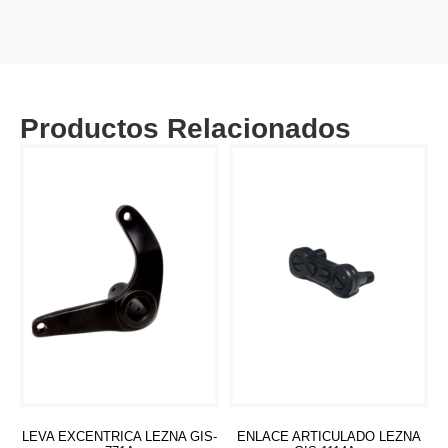
Productos Relacionados
LEVA EXCENTRICA LEZNA GIS-
ENLACE ARTICULADO LEZNA