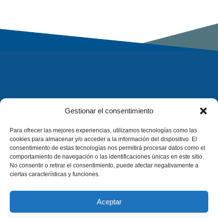
Gestionar el consentimiento
Para ofrecer las mejores experiencias, utilizamos tecnologías como las
cookies para almacenar y/o acceder a la información del dispositivo. El
consentimiento de estas tecnologías nos permitirá procesar datos como el
comportamiento de navegación o las identificaciones únicas en este sitio.
No consentir o retirar el consentimiento, puede afectar negativamente a
ciertas características y funciones.
Aceptar