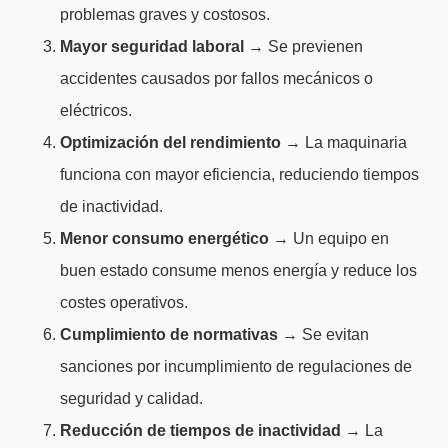
problemas graves y costosos.
Mayor seguridad laboral
→ Se previenen
accidentes causados por fallos mecánicos o
eléctricos.
Optimización del rendimiento
→ La maquinaria
funciona con mayor eficiencia, reduciendo tiempos
de inactividad.
Menor consumo energético
→ Un equipo en
buen estado consume menos energía y reduce los
costes operativos.
Cumplimiento de normativas
→ Se evitan
sanciones por incumplimiento de regulaciones de
seguridad y calidad.
Reducción de tiempos de inactividad
→ La